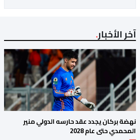
آخر الأخبار
نهضة بركان يجدد عقد حارسه الدولي منير
المحمدي حتى عام 2028