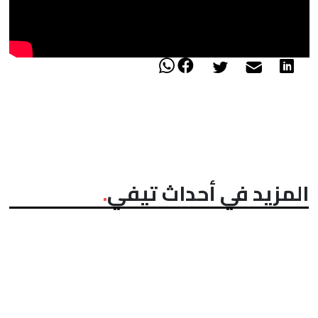
المزيد في أحداث تيفي