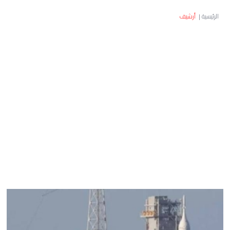
الرئيسية
|
أرشيف