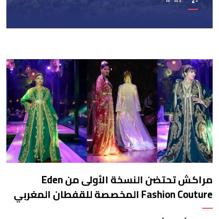
مراكش تحتضن النسخة الأولى من Eden
Fashion Couture المخصصة للقفطان المغربي